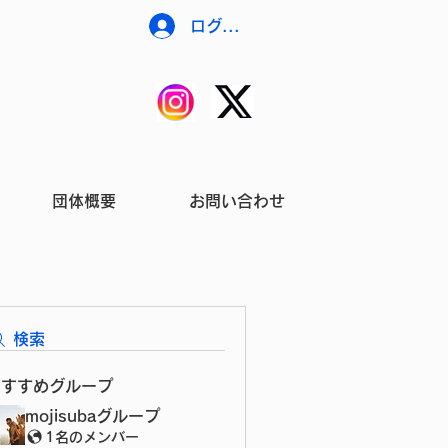
ログイン
団体概要
お問い合わせ
検索
おすすめグループ
mojisubaグループ
1名のメンバー