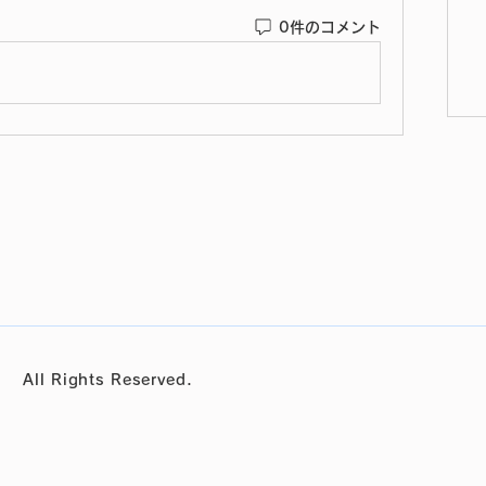
0件のコメント
l Rights Reserved.