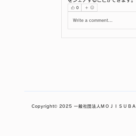
をシェアすることができます。
0
Write a comment...
Copyright© 2025 一般社団法人ＭＯＪＩＳＵＢＡ Al